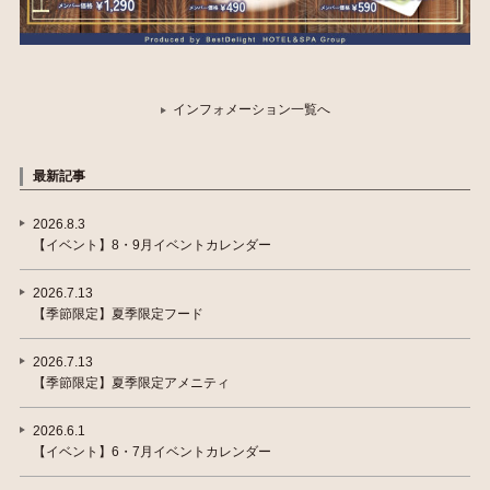
インフォメーション一覧へ
最新記事
2026.8.3
【イベント】8・9月イベントカレンダー
2026.7.13
【季節限定】夏季限定フード
2026.7.13
【季節限定】夏季限定アメニティ
2026.6.1
【イベント】6・7月イベントカレンダー