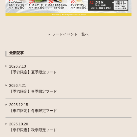
フードイベント一覧へ
最新記事
2026.7.13
【季節限定】夏季限定フード
2026.4.21
【季節限定】春季限定フード
2025.12.15
【季節限定】冬季限定フード
2025.10.20
【季節限定】秋季限定フード