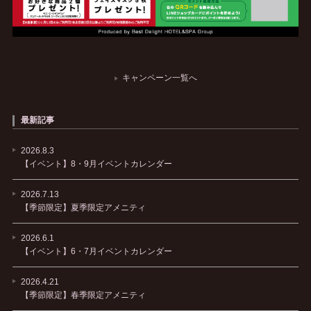
キャンペーン一覧へ
最新記事
2026.8.3
【イベント】8・9月イベントカレンダー
2026.7.13
【季節限定】夏季限定アメニティ
2026.6.1
【イベント】6・7月イベントカレンダー
2026.4.21
【季節限定】春季限定アメニティ