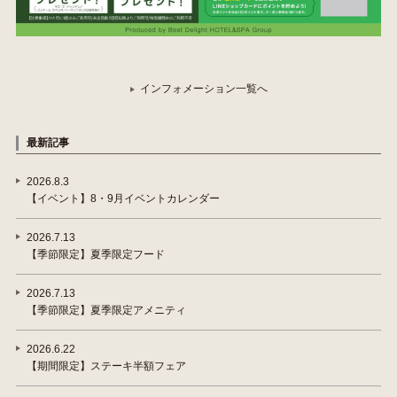
インフォメーション一覧へ
最新記事
2026.8.3
【イベント】8・9月イベントカレンダー
2026.7.13
【季節限定】夏季限定フード
2026.7.13
【季節限定】夏季限定アメニティ
2026.6.22
【期間限定】ステーキ半額フェア