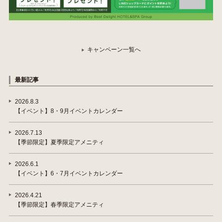
キャンペーン一覧へ
最新記事
2026.8.3
【イベント】8・9月イベントカレンダー
2026.7.13
【季節限定】夏季限定アメニティ
2026.6.1
【イベント】6・7月イベントカレンダー
2026.4.21
【季節限定】春季限定アメニティ