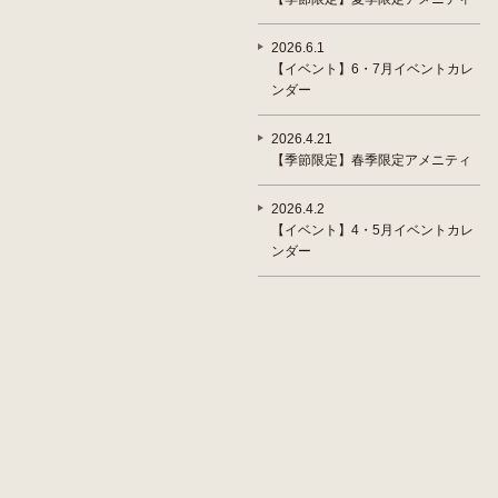
2026.6.1
【イベント】6・7月イベントカレ
ンダー
2026.4.21
【季節限定】春季限定アメニティ
2026.4.2
【イベント】4・5月イベントカレ
ンダー