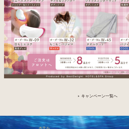
キャンペーン一覧へ
ホテル