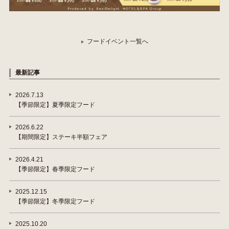
フードイベント一覧へ
最新記事
2026.7.13
【季節限定】夏季限定フード
2026.6.22
【期間限定】ステーキ半額フェア
2026.4.21
【季節限定】春季限定フード
2025.12.15
【季節限定】冬季限定フード
2025.10.20