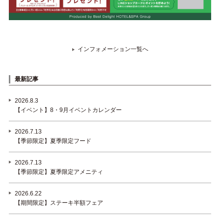
インフォメーション一覧へ
最新記事
2026.8.3
【イベント】8・9月イベントカレンダー
2026.7.13
【季節限定】夏季限定フード
2026.7.13
【季節限定】夏季限定アメニティ
2026.6.22
【期間限定】ステーキ半額フェア