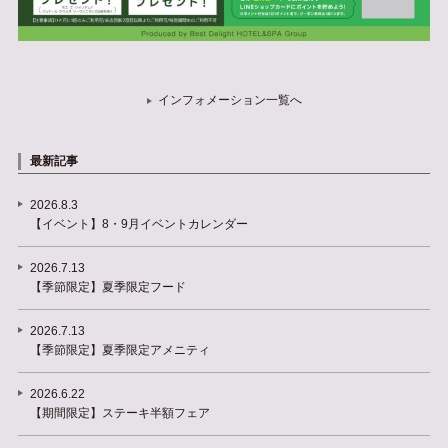
インフォメーション一覧へ
最新記事
2026.8.3
【イベント】8・9月イベントカレンダー
2026.7.13
【季節限定】夏季限定フード
2026.7.13
【季節限定】夏季限定アメニティ
2026.6.22
【期間限定】ステーキ半額フェア