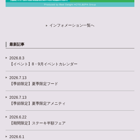
インフォメーション一覧へ
最新記事
2026.8.3
【イベント】8・9月イベントカレンダー
2026.7.13
【季節限定】夏季限定フード
2026.7.13
【季節限定】夏季限定アメニティ
2026.6.22
【期間限定】ステーキ半額フェア
2026.6.1