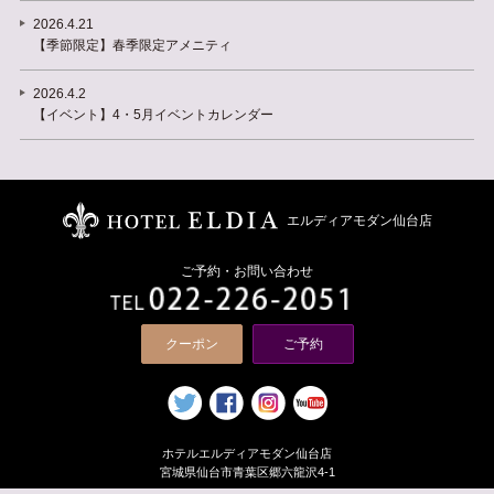
2026.4.21
【季節限定】春季限定アメニティ
2026.4.2
【イベント】4・5月イベントカレンダー
エルディアモダン仙台店
ご予約・お問い合わせ
クーポン
ご予約
ホテルエルディアモダン仙台店
宮城県仙台市青葉区郷六龍沢4-1