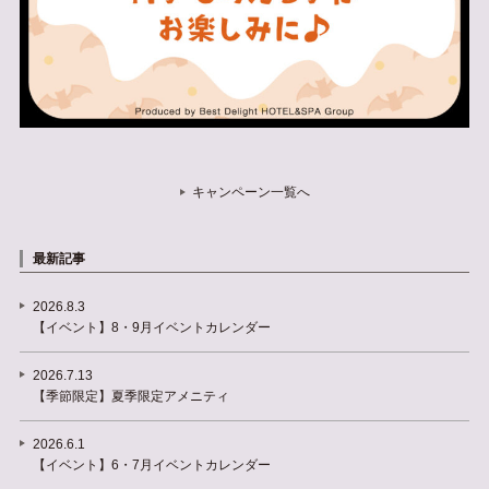
キャンペーン一覧へ
最新記事
2026.8.3
【イベント】8・9月イベントカレンダー
2026.7.13
【季節限定】夏季限定アメニティ
2026.6.1
【イベント】6・7月イベントカレンダー