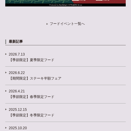
フードイベント一覧へ
最新記事
2026.7.13
【季節限定】夏季限定フード
2026.6.22
【期間限定】ステーキ半額フェア
2026.4.21
【季節限定】春季限定フード
2025.12.15
【季節限定】冬季限定フード
2025.10.20