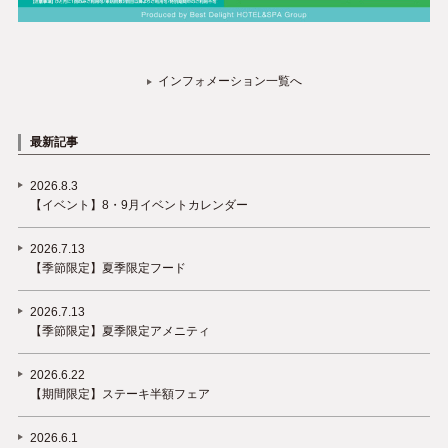
インフォメーション一覧へ
最新記事
2026.8.3
【イベント】8・9月イベントカレンダー
2026.7.13
【季節限定】夏季限定フード
2026.7.13
【季節限定】夏季限定アメニティ
2026.6.22
【期間限定】ステーキ半額フェア
2026.6.1