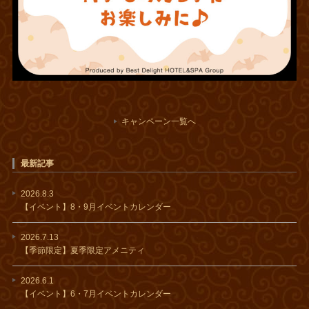
キャンペーン一覧へ
最新記事
2026.8.3
【イベント】8・9月イベントカレンダー
2026.7.13
【季節限定】夏季限定アメニティ
2026.6.1
【イベント】6・7月イベントカレンダー