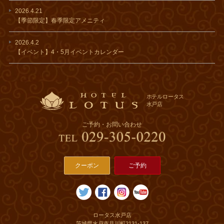
2026.4.21
【季節限定】春季限定アメニティ
2026.4.2
【イベント】4・5月イベントカレンダー
ホテルロータス
水戸店
ご予約・お問い合わせ
クーポン
ご予約
ロータス水戸店
茨城県水戸市見川町2131-137