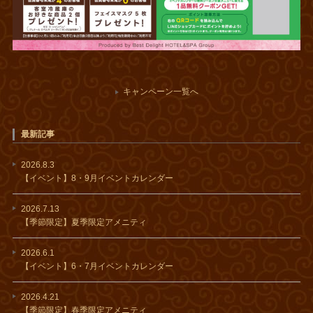
キャンペーン一覧へ
最新記事
2026.8.3
【イベント】8・9月イベントカレンダー
2026.7.13
【季節限定】夏季限定アメニティ
2026.6.1
【イベント】6・7月イベントカレンダー
2026.4.21
【季節限定】春季限定アメニティ