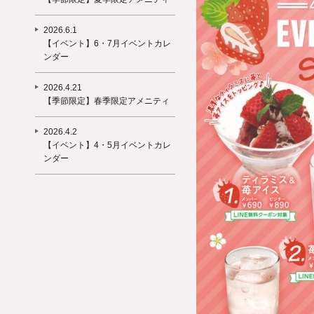
2026.6.1
【イベント】6・7月イベントカレ
ンダー
2026.4.21
【季節限定】春季限定アメニティ
2026.4.2
【イベント】4・5月イベントカレ
ンダー