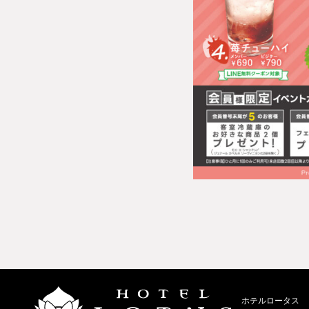
ホテルロータス