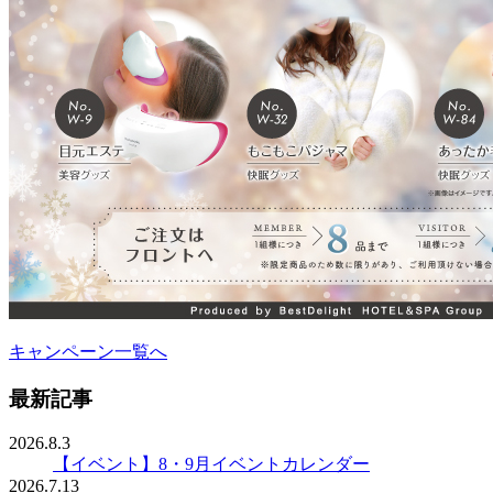
キャンペーン一覧へ
最新記事
2026.8.3
【イベント】8・9月イベントカレンダー
2026.7.13