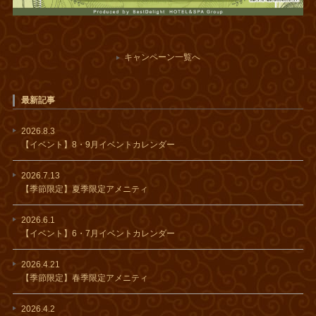
キャンペーン一覧へ
最新記事
2026.8.3
【イベント】8・9月イベントカレンダー
2026.7.13
【季節限定】夏季限定アメニティ
2026.6.1
【イベント】6・7月イベントカレンダー
2026.4.21
【季節限定】春季限定アメニティ
2026.4.2