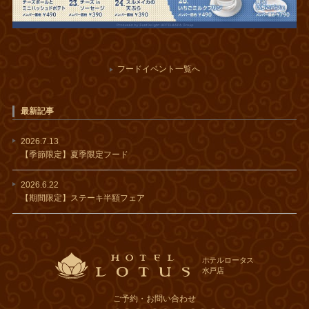
フードイベント一覧へ
最新記事
2026.7.13
【季節限定】夏季限定フード
2026.6.22
【期間限定】ステーキ半額フェア
ホテルロータス
水戸店
ご予約・お問い合わせ