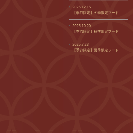
2025.12.15
【季節限定】冬季限定フード
2025.10.20
【季節限定】秋季限定フード
2025.7.23
【季節限定】夏季限定フード