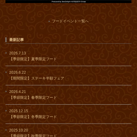
フードイベント一覧へ
最新記事
2026.7.13
【季節限定】夏季限定フード
2026.6.22
【期間限定】ステーキ半額フェア
2026.4.21
【季節限定】春季限定フード
2025.12.15
【季節限定】冬季限定フード
2025.10.20
【季節限定】秋季限定フード