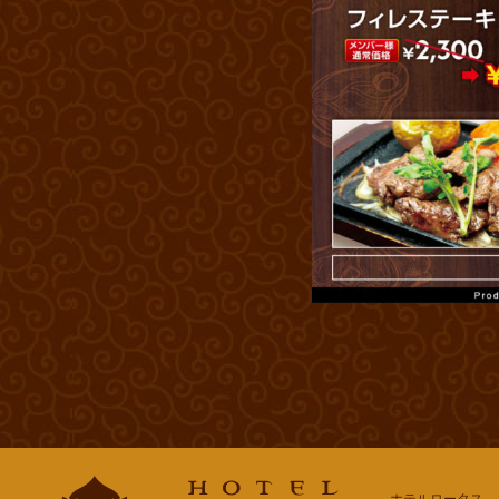
ホテルロータス