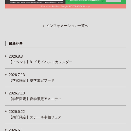
インフォメーション一覧へ
最新記事
2026.8.3
【イベント】8・9月イベントカレンダー
2026.7.13
【季節限定】夏季限定フード
2026.7.13
【季節限定】夏季限定アメニティ
2026.6.22
【期間限定】ステーキ半額フェア
2026.6.1