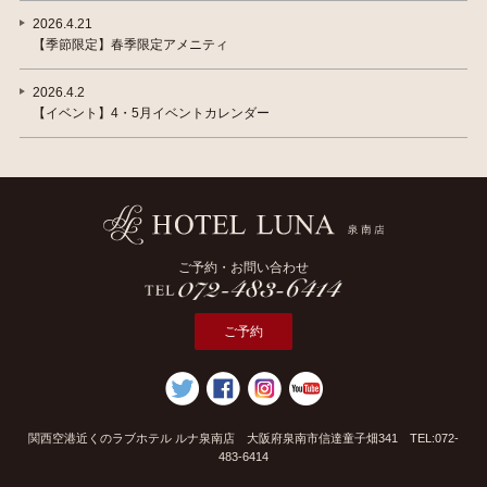
2026.4.21
【季節限定】春季限定アメニティ
2026.4.2
【イベント】4・5月イベントカレンダー
ご予約・お問い合わせ
ご予約
関西空港近くのラブホテル ルナ泉南店 大阪府泉南市信達童子畑341 TEL:072-
483-6414