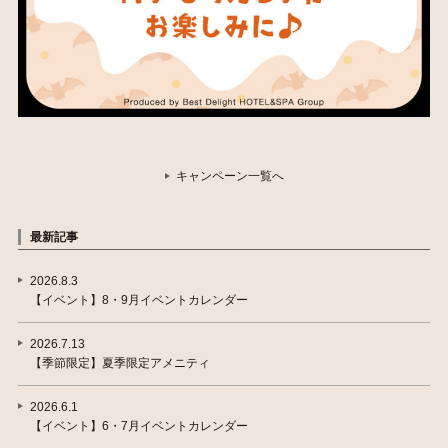
キャンペーン一覧へ
最新記事
2026.8.3
【イベント】8・9月イベントカレンダー
2026.7.13
【季節限定】夏季限定アメニティ
2026.6.1
【イベント】6・7月イベントカレンダー