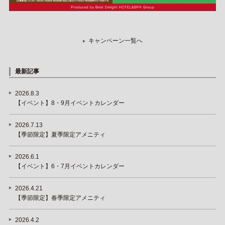
キャンペーン一覧へ
最新記事
2026.8.3
【イベント】8・9月イベントカレンダー
2026.7.13
【季節限定】夏季限定アメニティ
2026.6.1
【イベント】6・7月イベントカレンダー
2026.4.21
【季節限定】春季限定アメニティ
2026.4.2