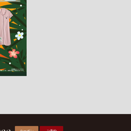
クーポン
ご予約