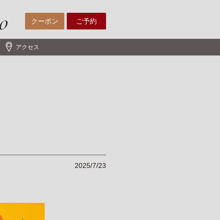
クーポン
ご予約
アクセス
2025/7/23