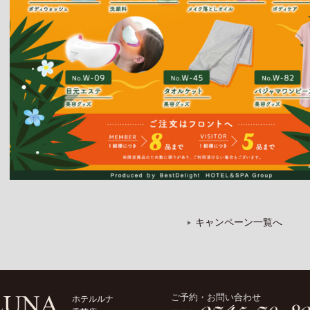
キャンペーン一覧へ
ご予約・お問い合わせ
ホテルルナ