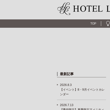
TOP
最新記事
2026.8.3
【イベント】8・9月イベントカレ
ンダー
2026.7.13
【季節限定】夏季限定アメニティ