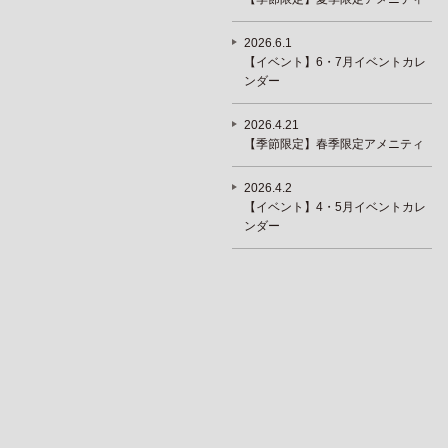
2026.6.1
【イベント】6・7月イベントカレ
ンダー
2026.4.21
【季節限定】春季限定アメニティ
2026.4.2
【イベント】4・5月イベントカレ
ンダー