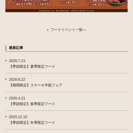
フードイベント一覧へ
最新記事
2026.7.13
【季節限定】夏季限定フード
2026.6.22
【期間限定】ステーキ半額フェア
2026.4.21
【季節限定】春季限定フード
2025.12.15
【季節限定】冬季限定フード