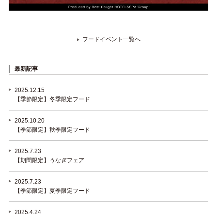
フードイベント一覧へ
最新記事
2025.12.15
【季節限定】冬季限定フード
2025.10.20
【季節限定】秋季限定フード
2025.7.23
【期間限定】うなぎフェア
2025.7.23
【季節限定】夏季限定フード
2025.4.24