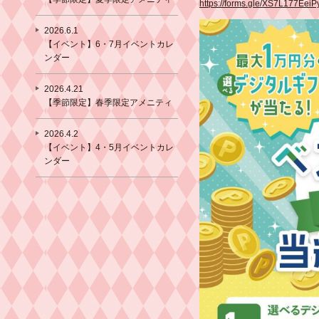
https://forms.gle/XS7L177Eei
2026.6.1
【イベント】6・7月イベントカレ
ンダー
2026.4.21
【季節限定】春季限定アメニティ
2026.4.2
【イベント】4・5月イベントカレ
ンダー