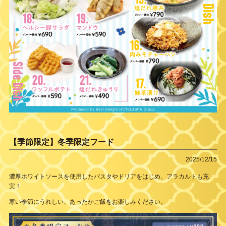
【季節限定】冬季限定フード
2025/12/15
濃厚ホワイトソースを使用したパスタやドリアをはじめ、アラカルトも充
実！
寒い季節にうれしい、あったかご飯をお楽しみください。