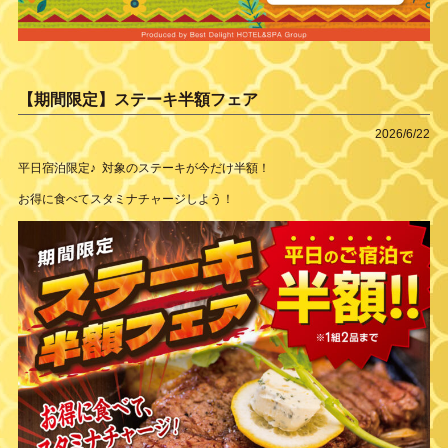
【期間限定】ステーキ半額フェア
2026/6/22
平日宿泊限定♪ 対象のステーキが今だけ半額！
お得に食べてスタミナチャージしよう！