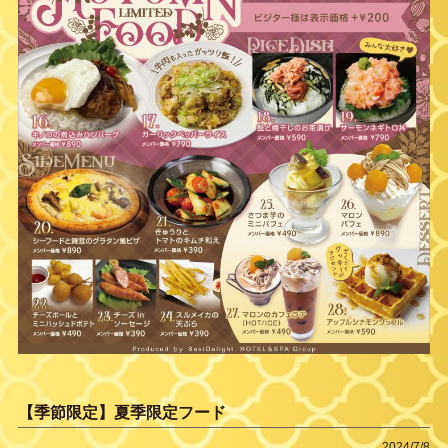
【季節限定】夏季限定フード
2024/7/8