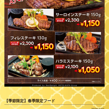
【季節限定】春季限定フード